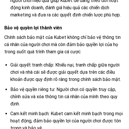
người chơi hiệu quả giúp Kubet dễ dàng theo dõi hoạt
động kinh doanh, đánh giá hiệu quả các chiến dịch
marketing và đưa ra các quyết định chiến lược phù hợp.
Bảo vệ quyền lợi thành viên
Chính sách bảo mật của Kubet không chỉ bảo vệ thông tin
cá nhân của người chơi mà còn đảm bảo quyền lợi của họ
trong suốt quá trình tham gia cá cược:
Giải quyết tranh chấp: Khiếu nại, tranh chấp giữa người
chơi và nhà cái sẽ được giải quyết dựa trên các điều
khoản được quy định rõ ràng trong chính sách bảo mật.
Bảo vệ quyền riêng tư: Người chơi có quyền truy cập,
chỉnh sửa và xóa thông tin cá nhân của mình theo quy
định.
Cam kết minh bạch: Kubet cam kết minh bạch trong mọi
hoạt động, đảm bảo quyền lợi của người chơi được tôn
trọng và bảo vệ.