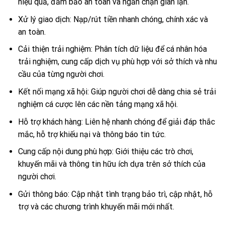
hiệu quả, đảm bảo an toàn và ngăn chặn gian lận.
Xử lý giao dịch: Nạp/rút tiền nhanh chóng, chính xác và
an toàn.
Cải thiện trải nghiệm: Phân tích dữ liệu để cá nhân hóa
trải nghiệm, cung cấp dịch vụ phù hợp với sở thích và nhu
cầu của từng người chơi.
Kết nối mạng xã hội: Giúp người chơi dễ dàng chia sẻ trải
nghiệm cá cược lên các nền tảng mạng xã hội.
Hỗ trợ khách hàng: Liên hệ nhanh chóng để giải đáp thắc
mắc, hỗ trợ khiếu nại và thông báo tin tức.
Cung cấp nội dung phù hợp: Giới thiệu các trò chơi,
khuyến mãi và thông tin hữu ích dựa trên sở thích của
người chơi.
Gửi thông báo: Cập nhật tình trạng bảo trì, cập nhật, hỗ
trợ và các chương trình khuyến mãi mới nhất.