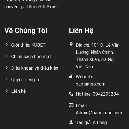
chuyên gia tầm cỡ thế giới.
Về Chúng Tôi
Liên Hệ
Giới thiệu KUBET
Địa chỉ: 101 Đ. Lê Văn
Lương, Nhân Chính,
Chính sách bảo mật
Thanh Xuân, Hà Nội,
Việt Nam
Điều khoản và điều kiện
Website:
Quyền riêng tư
baosimso.com
Liên hệ
Hotline: 0942293284
Email:
Admin@baosimso.com
Tác giả: A Long