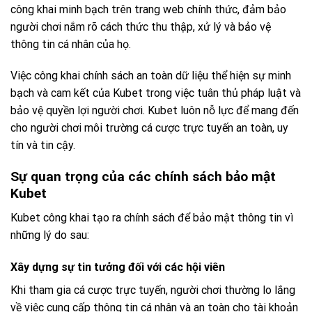
công khai minh bạch trên trang web chính thức, đảm bảo
người chơi nắm rõ cách thức thu thập, xử lý và bảo vệ
thông tin cá nhân của họ.
Việc công khai chính sách an toàn dữ liệu thể hiện sự minh
bạch và cam kết của Kubet trong việc tuân thủ pháp luật và
bảo vệ quyền lợi người chơi. Kubet luôn nỗ lực để mang đến
cho người chơi môi trường cá cược trực tuyến an toàn, uy
tín và tin cậy.
Sự quan trọng của các chính sách bảo mật
Kubet
Kubet công khai tạo ra chính sách để bảo mật thông tin vì
những lý do sau:
Xây dựng sự tin tưởng đối với các hội viên
Khi tham gia cá cược trực tuyến, người chơi thường lo lắng
về việc cung cấp thông tin cá nhân và an toàn cho tài khoản