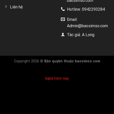
baosimso.com
Liên hệ
Hotline: 0942293284
Email:
Admin@baosimso.com
Tác giả: A Long
Copyright 2026 ©
Bản quyền thuộc baosimso.com
Danh sách các đối tác uy tín được Chúng tôi lựa chọn:
kqbd hôm nay