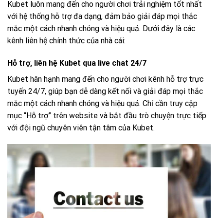
Kubet luôn mang đến cho người chơi trải nghiệm tốt nhất
với hệ thống hỗ trợ đa dạng, đảm bảo giải đáp mọi thắc
mắc một cách nhanh chóng và hiệu quả. Dưới đây là các
kênh liên hệ chính thức của nhà cái:
Hỗ trợ, liên hệ Kubet qua live chat 24/7
Kubet hân hạnh mang đến cho người chơi kênh hỗ trợ trực
tuyến 24/7, giúp bạn dễ dàng kết nối và giải đáp mọi thắc
mắc một cách nhanh chóng và hiệu quả. Chỉ cần truy cập
mục “Hỗ trợ” trên website và bắt đầu trò chuyện trực tiếp
với đội ngũ chuyên viên tận tâm của Kubet.