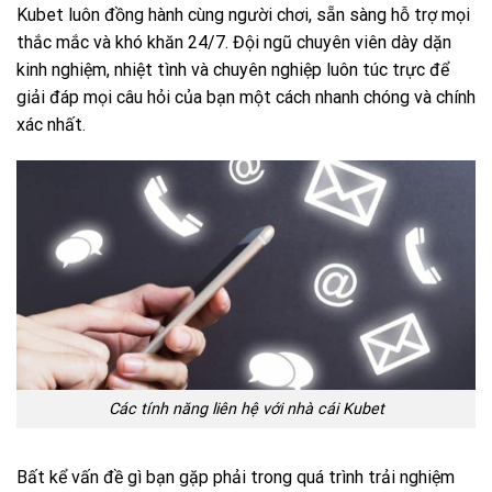
Kubet luôn đồng hành cùng người chơi, sẵn sàng hỗ trợ mọi
thắc mắc và khó khăn 24/7. Đội ngũ chuyên viên dày dặn
kinh nghiệm, nhiệt tình và chuyên nghiệp luôn túc trực để
giải đáp mọi câu hỏi của bạn một cách nhanh chóng và chính
xác nhất.
Các tính năng liên hệ với nhà cái Kubet
Bất kể vấn đề gì bạn gặp phải trong quá trình trải nghiệm