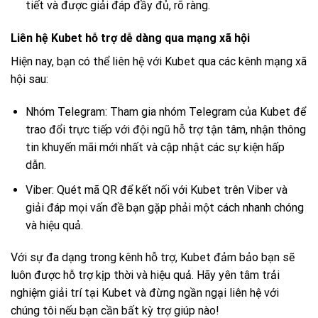
tiết và được giải đáp đầy đủ, rõ ràng.
Liên hệ Kubet hỗ trợ dễ dàng qua mạng xã hội
Hiện nay, bạn có thể liên hệ với Kubet qua các kênh mạng xã
hội sau:
Nhóm Telegram: Tham gia nhóm Telegram của Kubet để
trao đổi trực tiếp với đội ngũ hỗ trợ tận tâm, nhận thông
tin khuyến mãi mới nhất và cập nhật các sự kiện hấp
dẫn.
Viber: Quét mã QR để kết nối với Kubet trên Viber và
giải đáp mọi vấn đề bạn gặp phải một cách nhanh chóng
và hiệu quả.
Với sự đa dạng trong kênh hỗ trợ, Kubet đảm bảo bạn sẽ
luôn được hỗ trợ kịp thời và hiệu quả. Hãy yên tâm trải
nghiệm giải trí tại Kubet và đừng ngần ngại liên hệ với
chúng tôi nếu bạn cần bất kỳ trợ giúp nào!