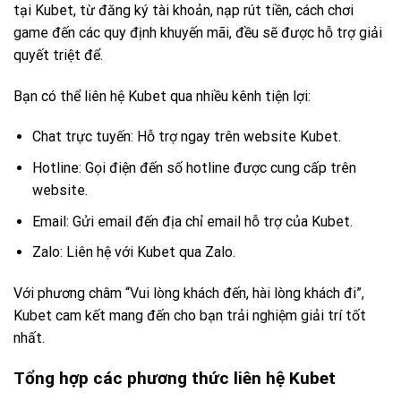
tại Kubet, từ đăng ký tài khoản, nạp rút tiền, cách chơi
game đến các quy định khuyến mãi, đều sẽ được hỗ trợ giải
quyết triệt để.
Bạn có thể liên hệ Kubet qua nhiều kênh tiện lợi:
Chat trực tuyến: Hỗ trợ ngay trên website Kubet.
Hotline: Gọi điện đến số hotline được cung cấp trên
website.
Email: Gửi email đến địa chỉ email hỗ trợ của Kubet.
Zalo: Liên hệ với Kubet qua Zalo.
Với phương châm “Vui lòng khách đến, hài lòng khách đi”,
Kubet cam kết mang đến cho bạn trải nghiệm giải trí tốt
nhất.
Tổng hợp các phương thức liên hệ Kubet