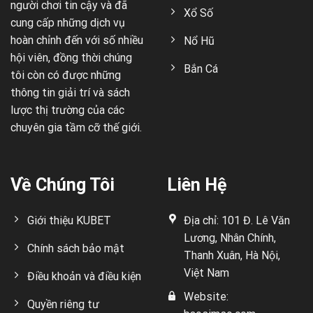
người chơi tin cậy và đã
Xổ Số
cung cấp những dịch vụ
hoàn chỉnh đến với số nhiều
Nổ Hũ
hội viên, đồng thời chúng
Bắn Cá
tôi còn có được những
thông tin giải trí và sách
lược thị trường của các
chuyên gia tầm cỡ thế giới.
Về Chúng Tôi
Liên Hệ
Giới thiệu KUBET
Địa chỉ: 101 Đ. Lê Văn
Lương, Nhân Chính,
Chính sách bảo mật
Thanh Xuân, Hà Nội,
Việt Nam
Điều khoản và điều kiện
Website:
Quyền riêng tư