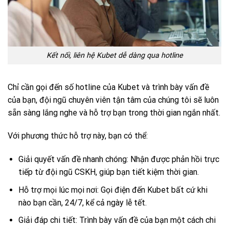
Kết nối, liên hệ Kubet dễ dàng qua hotline
Chỉ cần gọi đến số hotline của Kubet và trình bày vấn đề
của bạn, đội ngũ chuyên viên tận tâm của chúng tôi sẽ luôn
sẵn sàng lắng nghe và hỗ trợ bạn trong thời gian ngắn nhất.
Với phương thức hỗ trợ này, bạn có thể:
Giải quyết vấn đề nhanh chóng: Nhận được phản hồi trực
tiếp từ đội ngũ CSKH, giúp bạn tiết kiệm thời gian.
Hỗ trợ mọi lúc mọi nơi: Gọi điện đến Kubet bất cứ khi
nào bạn cần, 24/7, kể cả ngày lễ tết.
Giải đáp chi tiết: Trình bày vấn đề của bạn một cách chi