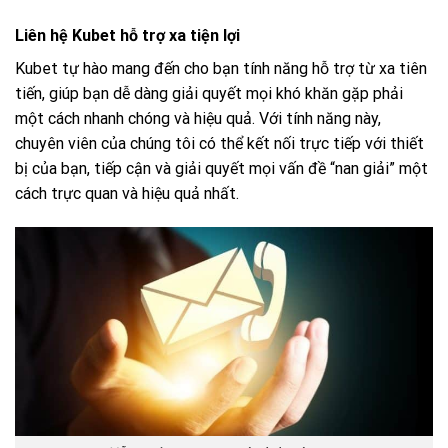
Liên hệ Kubet hỗ trợ xa tiện lợi
Kubet tự hào mang đến cho bạn tính năng hỗ trợ từ xa tiên
tiến, giúp bạn dễ dàng giải quyết mọi khó khăn gặp phải
một cách nhanh chóng và hiệu quả. Với tính năng này,
chuyên viên của chúng tôi có thể kết nối trực tiếp với thiết
bị của bạn, tiếp cận và giải quyết mọi vấn đề “nan giải” một
cách trực quan và hiệu quả nhất.