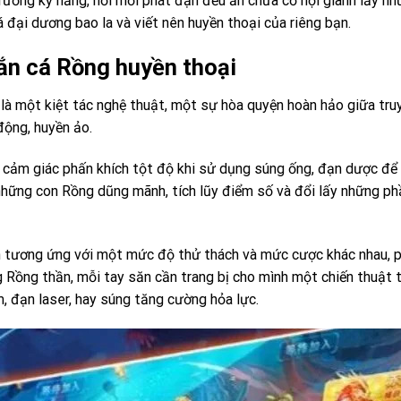
 trường kỹ năng, nơi mỗi phát đạn đều ẩn chứa cơ hội giành lấy n
đại dương bao la và viết nên huyền thoại của riêng bạn.
bắn cá Rồng huyền thoại
à một kiệt tác nghệ thuật, một sự hòa quyện hoàn hảo giữa tru
động, huyền ảo.
m cảm giác phấn khích tột độ khi sử dụng súng ống, đạn dược để
 những con Rồng dũng mãnh, tích lũy điểm số và đổi lấy những ph
 tương ứng với một mức độ thử thách và mức cược khác nhau, 
ng Rồng thần, mỗi tay săn cần trang bị cho mình một chiến thuật 
, đạn laser, hay súng tăng cường hỏa lực.