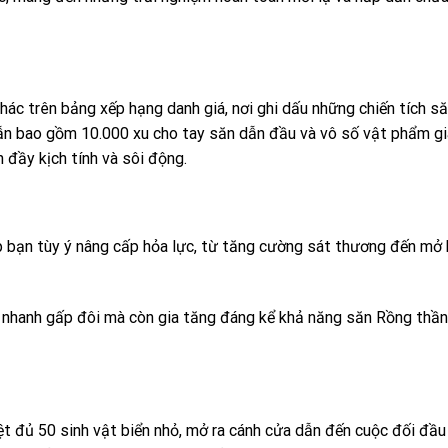
hác trên bảng xếp hạng danh giá, nơi ghi dấu những chiến tích s
n bao gồm 10.000 xu cho tay săn dẫn đầu và vô số vật phẩm giá
 đầy kịch tính và sôi động.
p bạn tùy ý nâng cấp hỏa lực, từ tăng cường sát thương đến mở
n nhanh gấp đôi mà còn gia tăng đáng kể khả năng săn Rồng thần
iệt đủ 50 sinh vật biển nhỏ, mở ra cánh cửa dẫn đến cuộc đối đầu