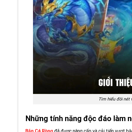
Tìm hiểu đôi nét
Những tính năng độc đáo làm n
Bắn Cá Rồng
đã được nâng cấp và cải tiến vượt bậ