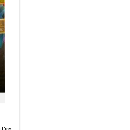
a từng