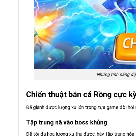
Những tính năng độ
Chiến thuật bắn cá Rồng cực kỳ
Để giành được lượng xu lớn trong tựa game đòi hỏi 
Tập trung nã vào boss khủng
Để tối đa hóa lượng xu thu được, hãy tập trung hỏa 