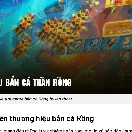
 về tựa game bắn cá Rồng huyền thoại
ên thương hiệu bắn cá Rồng
c, mang đến những trải nghiệm hoàn toàn mới lạ và hấp dẫn chư