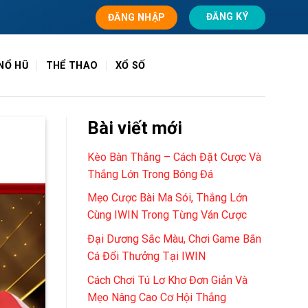
ĐĂNG KÝ
ĐĂNG NHẬP
NỔ HŨ
THỂ THAO
XỔ SỐ
Bài viết mới
Kèo Bàn Thắng – Cách Đặt Cược Và
Thắng Lớn Trong Bóng Đá
Mẹo Cược Bài Ma Sói, Thắng Lớn
Cùng IWIN Trong Từng Ván Cược
Đại Dương Sắc Màu, Chơi Game Bắn
Cá Đổi Thưởng Tại IWIN
Cách Chơi Tú Lơ Khơ Đơn Giản Và
Mẹo Nâng Cao Cơ Hội Thắng