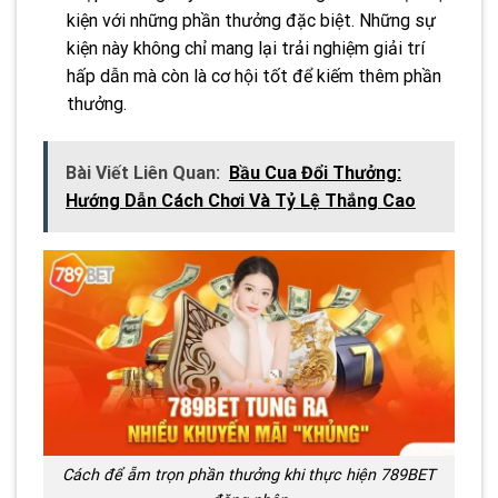
kiện với những phần thưởng đặc biệt. Những sự
kiện này không chỉ mang lại trải nghiệm giải trí
hấp dẫn mà còn là cơ hội tốt để kiếm thêm phần
thưởng.
Bài Viết Liên Quan:
Bầu Cua Đổi Thưởng:
Hướng Dẫn Cách Chơi Và Tỷ Lệ Thắng Cao
Cách để ẵm trọn phần thưởng khi thực hiện 789BET