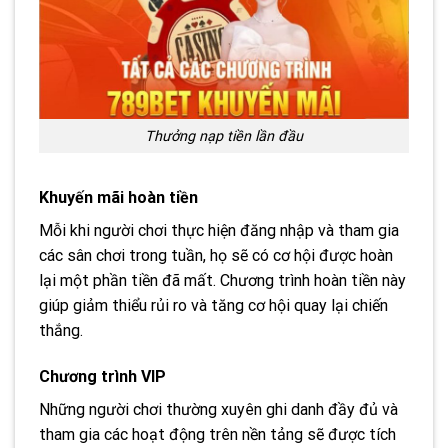
Thưởng nạp tiền lần đầu
Khuyến mãi hoàn tiền
Mỗi khi người chơi thực hiện đăng nhập và tham gia
các sân chơi trong tuần, họ sẽ có cơ hội được hoàn
lại một phần tiền đã mất. Chương trình hoàn tiền này
giúp giảm thiểu rủi ro và tăng cơ hội quay lại chiến
thắng.
Chương trình VIP
Những người chơi thường xuyên ghi danh đầy đủ và
tham gia các hoạt động trên nền tảng sẽ được tích