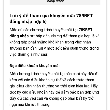
đăng nhập
Lưu ý để tham gia khuyến mãi 789BET
đăng nhập hợp lệ
Mặc dù các chương trình khuyến mãi tại
789BET
đăng nhập
rất hấp dẫn, nhưng để tham gia hợp lệ và
không gặp phải những khó khăn trong việc nhận
thưởng bạn cần lưu ý một số điểm quan trọng trong
việc tham gia như sau:
Đọc điều khoản khuyến mãi
Mỗi chương trình khuyến mãi tại sân chơi này đều đi
kèm với các điều khoản cụ thể về cách thức tham
gia, điều kiện nhận thưởng và thời gian hiệu lực. Hãy
đọc kỹ các điều khoản này để đảm bảo bạn đáp ứng
đầy đủ các yêu cầu và không gặp phải bất kỳ trở
ngại nào khi rút thưởng.