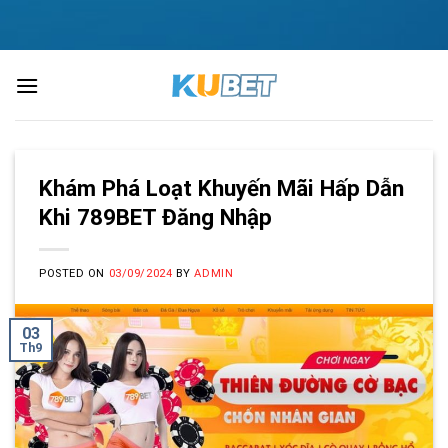
Skip
to
content
Khám Phá Loạt Khuyến Mãi Hấp Dẫn
Khi 789BET Đăng Nhập
POSTED ON
03/09/2024
BY
ADMIN
03
Th9