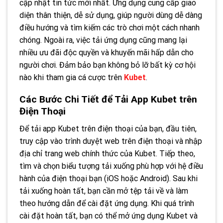
cập nhật tin tức mới nhất. Ứng dụng cung cấp giao
diện thân thiện, dễ sử dụng, giúp người dùng dễ dàng
điều hướng và tìm kiếm các trò chơi một cách nhanh
chóng. Ngoài ra, việc tải ứng dụng cũng mang lại
nhiều ưu đãi độc quyền và khuyến mãi hấp dẫn cho
người chơi. Đảm bảo bạn không bỏ lỡ bất kỳ cơ hội
nào khi tham gia cá cược trên
Kubet
.
Các Bước Chi Tiết để Tải App Kubet trên
Điện Thoại
Để tải app Kubet trên điện thoại của bạn, đầu tiên,
truy cập vào trình duyệt web trên điện thoại và nhập
địa chỉ trang web chính thức của Kubet. Tiếp theo,
tìm và chọn biểu tượng tải xuống phù hợp với hệ điều
hành của điện thoại bạn (iOS hoặc Android). Sau khi
tải xuống hoàn tất, bạn cần mở tệp tải về và làm
theo hướng dẫn để cài đặt ứng dụng. Khi quá trình
cài đặt hoàn tất, bạn có thể mở ứng dụng Kubet và