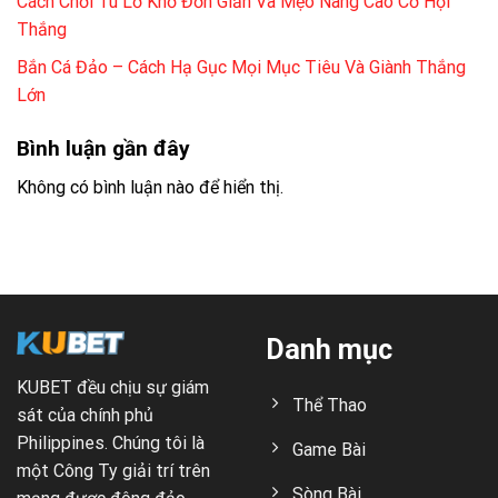
Cách Chơi Tú Lơ Khơ Đơn Giản Và Mẹo Nâng Cao Cơ Hội
Thắng
Bắn Cá Đảo – Cách Hạ Gục Mọi Mục Tiêu Và Giành Thắng
Lớn
Bình luận gần đây
Không có bình luận nào để hiển thị.
Danh mục
KUBET đều chịu sự giám
Thể Thao
sát của chính phủ
Philippines. Chúng tôi là
Game Bài
một Công Ty giải trí trên
Sòng Bài