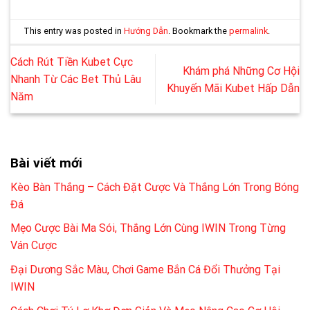
This entry was posted in
Hướng Dẫn
. Bookmark the
permalink
.
Cách Rút Tiền Kubet Cực
Khám phá Những Cơ Hội
Nhanh Từ Các Bet Thủ Lâu
Khuyến Mãi Kubet Hấp Dẫn
Năm
Bài viết mới
Kèo Bàn Thắng – Cách Đặt Cược Và Thắng Lớn Trong Bóng
Đá
Mẹo Cược Bài Ma Sói, Thắng Lớn Cùng IWIN Trong Từng
Ván Cược
Đại Dương Sắc Màu, Chơi Game Bắn Cá Đổi Thưởng Tại
IWIN