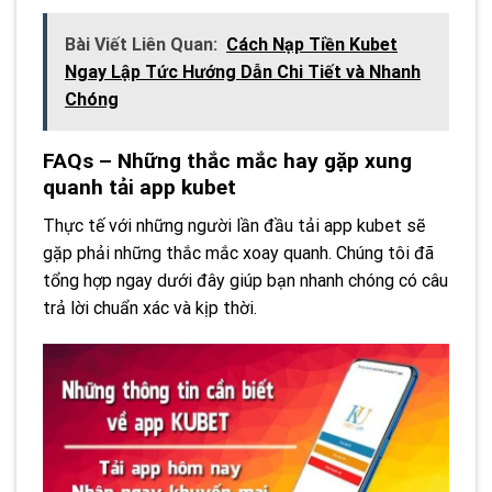
Bài Viết Liên Quan:
Cách Nạp Tiền Kubet
Ngay Lập Tức Hướng Dẫn Chi Tiết và Nhanh
Chóng
FAQs – Những thắc mắc hay gặp xung
quanh tải app kubet
Thực tế với những người lần đầu tải app kubet sẽ
gặp phải những thắc mắc xoay quanh. Chúng tôi đã
tổng hợp ngay dưới đây giúp bạn nhanh chóng có câu
trả lời chuẩn xác và kịp thời.