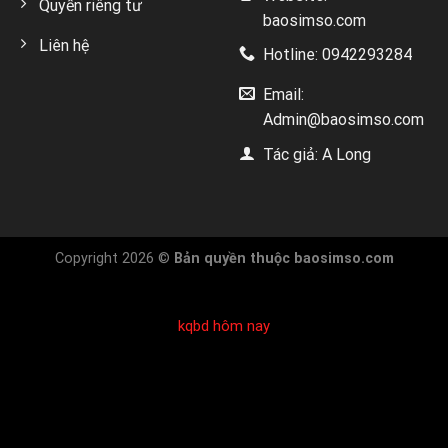
Quyền riêng tư
baosimso.com
Liên hệ
Hotline: 0942293284
Email:
Admin@baosimso.com
Tác giả: A Long
Copyright 2026 ©
Bản quyền thuộc baosimso.com
Danh sách các đối tác uy tín được Chúng tôi lựa chọn:
kqbd hôm nay