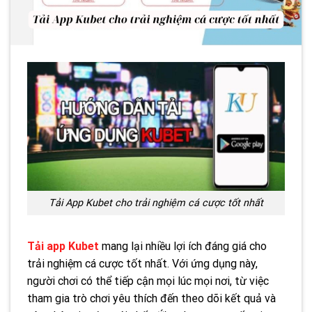
Tải App Kubet cho trải nghiệm cá cược tốt nhất
Tải app Kubet
mang lại nhiều lợi ích đáng giá cho
trải nghiệm cá cược tốt nhất. Với ứng dụng này,
người chơi có thể tiếp cận mọi lúc mọi nơi, từ việc
tham gia trò chơi yêu thích đến theo dõi kết quả và