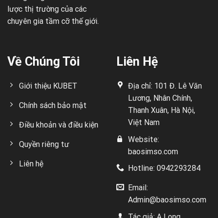
lược thị trường của các
chuyên gia tầm cỡ thế giới.
Về Chúng Tôi
Liên Hệ
Giới thiệu KUBET
Địa chỉ: 101 Đ. Lê Văn
Lương, Nhân Chính,
Chính sách bảo mật
Thanh Xuân, Hà Nội,
Việt Nam
Điều khoản và điều kiện
Website:
Quyền riêng tư
baosimso.com
Liên hệ
Hotline: 0942293284
Email:
Admin@baosimso.com
Tác giả: A Long