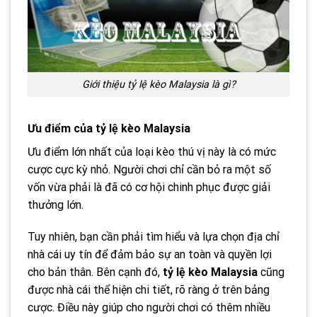
Giới thiệu tỷ lệ kèo Malaysia là gì?
Ưu điểm của tỷ lệ kèo Malaysia
Ưu điểm lớn nhất của loại kèo thú vị này là có mức
cược cực kỳ nhỏ. Người chơi chỉ cần bỏ ra một số
vốn vừa phải là đã có cơ hội chinh phục được giải
thưởng lớn.
Tuy nhiên, bạn cần phải tìm hiểu và lựa chọn địa chỉ
nhà cái uy tín để đảm bảo sự an toàn và quyền lợi
cho bản thân. Bên cạnh đó,
tỷ lệ kèo Malaysia
cũng
được nhà cái thể hiện chi tiết, rõ ràng ở trên bảng
cược. Điều này giúp cho người chơi có thêm nhiều