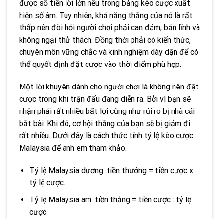
được số tiền lời lớn nếu trong bảng kèo cược xuất
hiện số âm. Tuy nhiên, khả năng thắng của nó là rất
thấp nên đòi hỏi người chơi phải can đảm, bản lĩnh và
không ngại thử thách. Đồng thời phải có kiến thức,
chuyên môn vững chắc và kinh nghiệm dày dặn để có
thể quyết định đặt cược vào thời điểm phù hợp.
Một lời khuyên dành cho người chơi là không nên đặt
cược trong khi trận đấu đang diễn ra. Bởi vì bạn sẽ
nhận phải rất nhiều bất lợi cũng như rủi ro bị nhà cái
bắt bài. Khi đó, cơ hội thắng của bạn sẽ bị giảm đi
rất nhiều. Dưới đây là cách thức tính tỷ lệ kèo cược
Malaysia để anh em tham khảo.
Tỷ lệ Malaysia dương: tiền thưởng = tiền cược x
tỷ lệ cược.
Tỷ lệ Malaysia âm: tiền thắng = tiền cược : tỷ lệ
cược