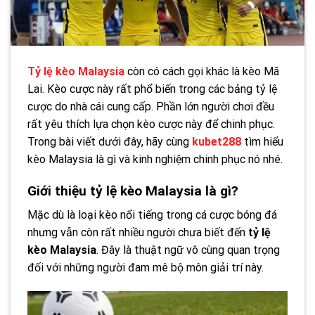
Tỷ lệ kèo Malaysia
còn có cách gọi khác là kèo Mã
Lai. Kèo cược này rất phổ biến trong các bảng tỷ lệ
cược do nhà cái cung cấp. Phần lớn người chơi đều
rất yêu thích lựa chọn kèo cược này để chinh phục.
Trong bài viết dưới đây, hãy cùng
kubet288
tìm hiểu
kèo Malaysia là gì và kinh nghiệm chinh phục nó nhé.
Giới thiệu tỷ lệ kèo Malaysia là gì?
Mặc dù là loại kèo nổi tiếng trong cá cược bóng đá
nhưng vẫn còn rất nhiều người chưa biết đến
tỷ lệ
kèo Malaysia
. Đây là thuật ngữ vô cùng quan trọng
đối với những người đam mê bộ môn giải trí này.