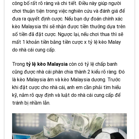
công bố rất rõ ràng và chi tiết. Điều này giúp người
chơi thuận tiện trong việc nghiên cứu và đánh giá để
đưa ra quyết định cược. Nếu bạn dự đoán chính xác
kèo Malaysia thì sẽ nhận được tiền thưởng dựa trên
số tiền đã đặt cược. Ngược lại, nếu chơi thua thì sẽ
mất 1 khoản tiền bằng tiền cược x tỷ lệ kèo Malay
do nhà cái cung cấp.
Trong
tỷ lệ kèo Malaysia
còn có tỷ lệ chấp banh
cũng được nhà cái phân chia thành 2 kiểu rõ ràng. Đó
là kèo Malaysia âm và kèo Malaysia dương. Trước
khi đặt cược cho nhà cái, anh em cần phải tìm hiểu
kỹ, nắm rõ quy định và luật do nhà cái cung cấp để
tránh bị nhầm lẫn.