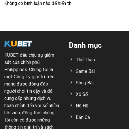
Không có bình luận nào để hiển thị.
Danh mục
KUBET đều chịu sự giám
Thể Thao
sát của chính phủ
Philippines. Chúng tôi là
Game Bài
một Công Ty giải trí trên
Sòng Bài
mạng được đông đảo
người chơi tin cậy và đã
Xổ Số
cung cấp những dịch vụ
hoàn chỉnh đến với số nhiều
Nổ Hũ
hội viên, đồng thời chúng
Bắn Cá
tôi còn có được những
thông tin giải trí và sách